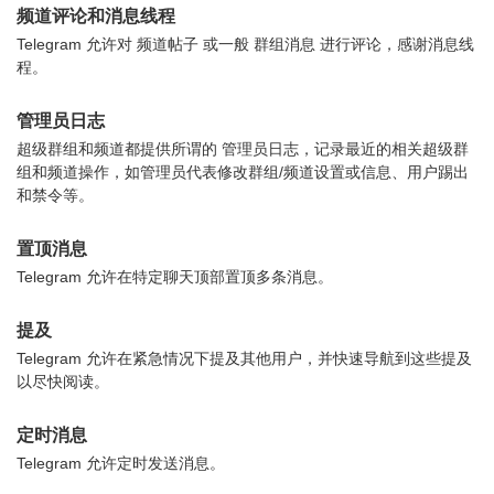
频道评论和消息线程
Telegram 允许对 频道帖子 或一般 群组消息 进行评论，感谢消息线
程。
管理员日志
超级群组和频道都提供所谓的 管理员日志，记录最近的相关超级群
组和频道操作，如管理员代表修改群组/频道设置或信息、用户踢出
和禁令等。
置顶消息
Telegram 允许在特定聊天顶部置顶多条消息。
提及
Telegram 允许在紧急情况下提及其他用户，并快速导航到这些提及
以尽快阅读。
定时消息
Telegram 允许定时发送消息。