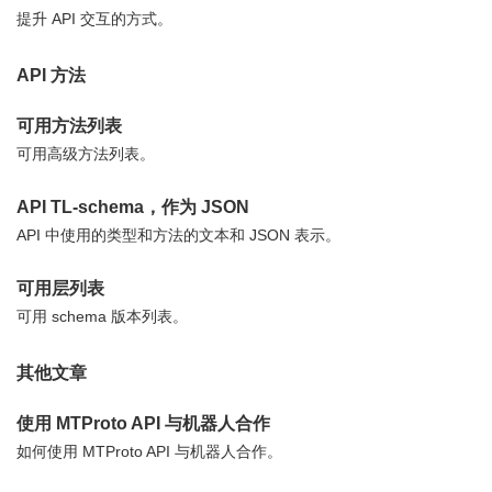
提升 API 交互的方式。
API 方法
可用方法列表
可用高级方法列表。
API TL-schema，作为 JSON
API 中使用的类型和方法的文本和 JSON 表示。
可用层列表
可用 schema 版本列表。
其他文章
使用 MTProto API 与机器人合作
如何使用 MTProto API 与机器人合作。