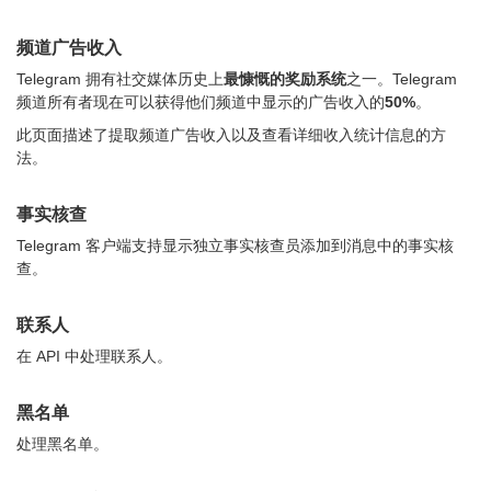
频道广告收入
Telegram 拥有社交媒体历史上
最慷慨的奖励系统
之一。Telegram
频道所有者现在可以获得他们频道中显示的广告收入的
50%
。
此页面描述了提取频道广告收入以及查看详细收入统计信息的方
法。
事实核查
Telegram 客户端支持显示独立事实核查员添加到消息中的事实核
查。
联系人
在 API 中处理联系人。
黑名单
处理黑名单。