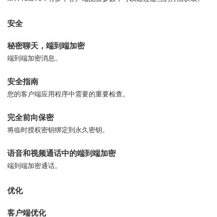
安全
秘密聊天，端到端加密
端到端加密消息。
安全指南
您的客户端应用程序中需要的重要检查。
完全前向保密
将临时授权密钥绑定到永久密钥。
语音和视频通话中的端到端加密
端到端加密通话。
优化
客户端优化