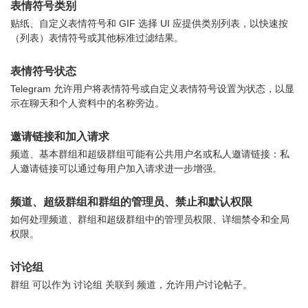
表情符号类别
贴纸、自定义表情符号和 GIF 选择 UI 应提供类别列表，以快速按
（列表）表情符号或其他标准过滤结果。
表情符号状态
Telegram 允许用户将表情符号或自定义表情符号设置为状态，以显
示在聊天和个人资料中的名称旁边。
邀请链接和加入请求
频道、基本群组和超级群组可能有公共用户名或私人邀请链接：私
人邀请链接可以通过每用户加入请求进一步增强。
频道、超级群组和群组的管理员、禁止和默认权限
如何处理频道、群组和超级群组中的管理员权限、详细禁令和全局
权限。
讨论组
群组 可以作为 讨论组 关联到 频道，允许用户讨论帖子。