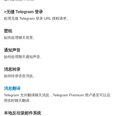
>无缝 Telegram 登录
处理无缝 Telegram 登录 URL 授权请求。
壁纸
如何处理聊天背景。
通知声音
如何处理聊天通知声音。
消息转录
如何转录语音消息。
消息翻译
Telegram 允许翻译聊天消息，Telegram Premium 用户甚至可以启
用实时聊天翻译。
本地反垃圾邮件系统