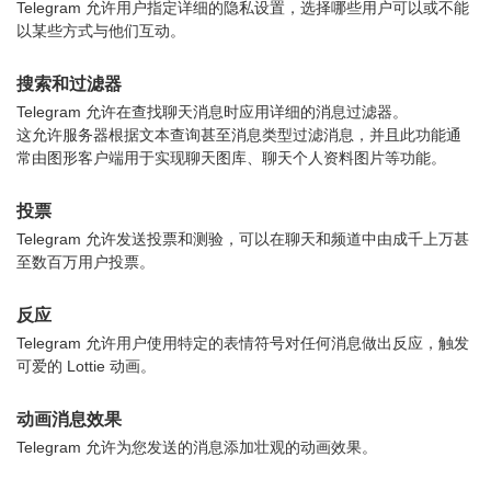
Telegram 允许用户指定详细的隐私设置，选择哪些用户可以或不能
以某些方式与他们互动。
搜索和过滤器
Telegram 允许在查找聊天消息时应用详细的消息过滤器。
这允许服务器根据文本查询甚至消息类型过滤消息，并且此功能通
常由图形客户端用于实现聊天图库、聊天个人资料图片等功能。
投票
Telegram 允许发送投票和测验，可以在聊天和频道中由成千上万甚
至数百万用户投票。
反应
Telegram 允许用户使用特定的表情符号对任何消息做出反应，触发
可爱的 Lottie 动画。
动画消息效果
Telegram 允许为您发送的消息添加壮观的动画效果。