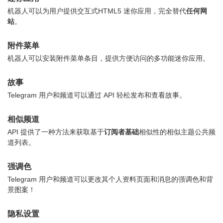
机器人可以为用户提供交互式HTML5 迷你应用，完全替代
任何网
站
。
附件菜单
机器人可以安装附件菜单条目，提供方便访问的多功能迷你应用。
故事
Telegram 用户和频道可以通过 API 轻松发布和查看故事。
相似频道
API 提供了一种方法来获取基于
订阅者基础
相似性的相似主题公共频
道列表。
强调色
Telegram 用户和频道可以更改其个人资料页面和消息的强调色和背
景图案！
隐私设置