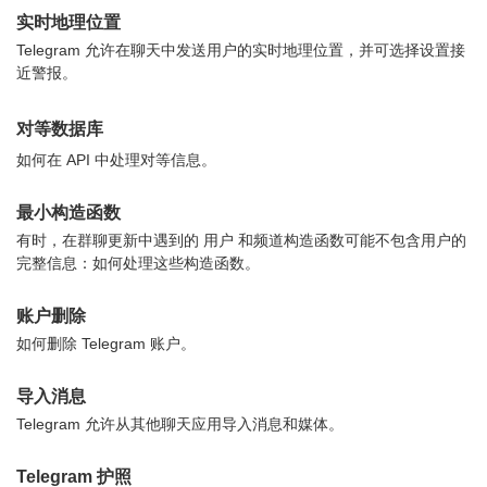
实时地理位置
Telegram 允许在聊天中发送用户的实时地理位置，并可选择设置接
近警报。
对等数据库
如何在 API 中处理对等信息。
最小构造函数
有时，在群聊更新中遇到的 用户 和频道构造函数可能不包含用户的
完整信息：如何处理这些构造函数。
账户删除
如何删除 Telegram 账户。
导入消息
Telegram 允许从其他聊天应用导入消息和媒体。
Telegram 护照