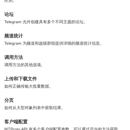
区别。
论坛
Telegram 允许创建具有多个不同主题的论坛。
频道统计
Telegram 为频道和超级群组提供详细的频道统计信息。
调用方法
调用方法的其他选项。
上传和下载文件
如何正确传输大批量数据。
分页
如何从大型对象列表中获取结果。
客户端配置
MTProto API 有多个客户端配置参数，可以通过适当的方法获取。