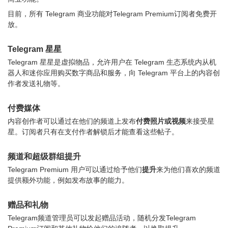
目前，所有 Telegram 商业功能对Telegram Premium订阅者免费开
放。
Telegram 星星
Telegram 星星是虚拟物品，允许用户在 Telegram 生态系统内从机
器人和迷你应用购买数字商品和服务，向 Telegram 平台上的内容创
作者发送礼物等。
付费媒体
内容创作者可以通过在他们的频道上发布
付费照片或视频
来接受星
星。订阅者只有在支付作者解锁后才能查看这些帖子。
频道和超级群组提升
Telegram Premium 用户可以通过给予他们
提升
来为他们喜欢的频道
提供额外功能，例如发布故事的能力。
赠品和礼物
Telegram频道管理员可以发起赠品活动，随机分发Telegram