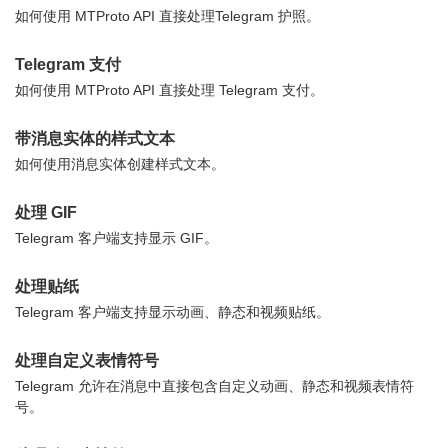
如何使用 MTProto API 直接处理Telegram 护照。
Telegram 支付
如何使用 MTProto API 直接处理 Telegram 支付。
带消息实体的样式文本
如何使用消息实体创建样式文本。
处理 GIF
Telegram 客户端支持显示 GIF。
处理贴纸
Telegram 客户端支持显示动画、静态和视频贴纸。
处理自定义表情符号
Telegram 允许在消息中直接包含自定义动画、静态和视频表情符
号。