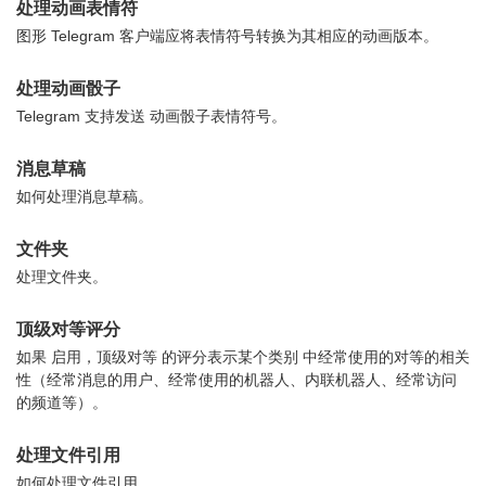
处理动画表情符
图形 Telegram 客户端应将表情符号转换为其相应的动画版本。
处理动画骰子
Telegram 支持发送 动画骰子表情符号。
消息草稿
如何处理消息草稿。
文件夹
处理文件夹。
顶级对等评分
如果 启用，顶级对等 的评分表示某个类别 中经常使用的对等的相关
性（经常消息的用户、经常使用的机器人、内联机器人、经常访问
的频道等）。
处理文件引用
如何处理文件引用。