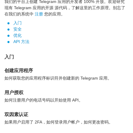
我们的平台上创建 Telegram 应用的开发者 100% 开放。欢迎研究
现有 Telegram 应用的开源 源代码，了解这里的工作原理。别忘了
在我们的系统中
注册
您的应用。
入门
安全
优化
API 方法
入门
创建应用程序
如何获取您的应用程序标识符并创建新的 Telegram 应用。
用户授权
如何注册用户的电话号码以开始使用 API。
双因素认证
如果用户启用了 2FA，如何登录用户帐户，如何更改密码。