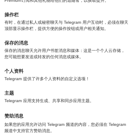
Premium订阅和其他礼物给他们的追随者，以换取提升。
操作栏
有时，在通过私人或秘密聊天与 Telegram 用户互动时，必须在聊天
顶部显示操作栏，提供方便的操作按钮或用户相关通知。
保存的消息
保存的消息聊天允许用户书签消息和媒体：这是一个个人云存储，
您可能想要发送或转发的任何消息或媒体。
个人资料
Telegram 提供了许多个人资料的自定义选项！
主题
Telegram 应用支持生成、共享和同步应用主题。
赞助消息
如果您的应用允许访问 Telegram 频道的内容，您必须在 Telegram
频道中支持官方赞助消息。