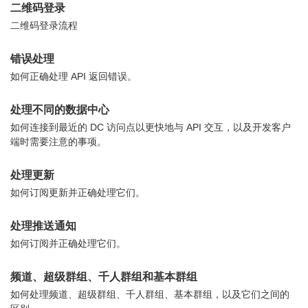
二维码登录
二维码登录流程
错误处理
如何正确处理 API 返回错误。
处理不同的数据中心
如何连接到最近的 DC 访问点以更快地与 API 交互，以及开发客户
端时需要注意的事项。
处理更新
如何订阅更新并正确处理它们。
处理推送通知
如何订阅并正确处理它们。
频道、超级群组、千人群组和基本群组
如何处理频道、超级群组、千人群组、基本群组，以及它们之间的