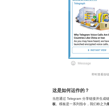
即时查看按
这是如何运作的？
当您通过 Telegram 分享链接
板
。模板是一系列指令，我们称之为