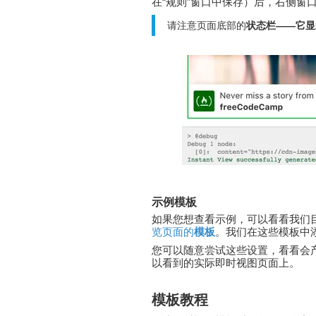
在“规则”窗口中保存）后，右侧窗口
请注意页面底部的
状态栏——它显
示例模板
如果您想查看示例，可以看看我们
览页面的
模板
。我们在这些模板中
您可以随意尝试这些设置，看看会产生
以看到的实际即时视图页面上。
模板教程