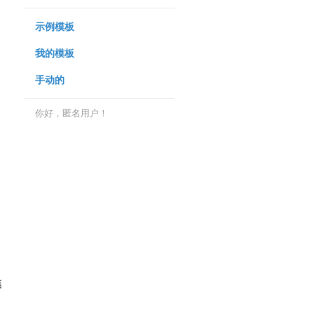
示例模板
我的模板
手动的
你好，匿名用户！
模