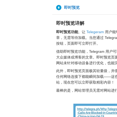
即时预览
即时预览详解
即时预览功能
。让
Telegeram
用户能
章，无需等待加载。当您通过 Teleg
按钮，页面即可立即打开。
借助即时预览功能，Telegram 
大众媒体或博客的文章。即时预览页
网站未针对移动设备进行优化，也能
此外，即时预览页面极其轻量级，并缓存在
任何网络连接下都能瞬间加载——这
站，现在您可以立即获取精彩内容！
最棒的是，网站管理员无需对网站进