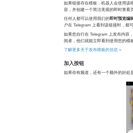
如果链接存在模板，机器人会使用该
容，并创建一个简洁美观的即时查看
任何人都可以使用我们的
即时预览编
户在 Telegram 上看到该链接时，
如果您自行在 Telegram 上发
阅者，他们就能立即看到使用您的模
了解更多关于发布模板的信息 »
加入按钮
如果你有频道，还有一个额外的好处