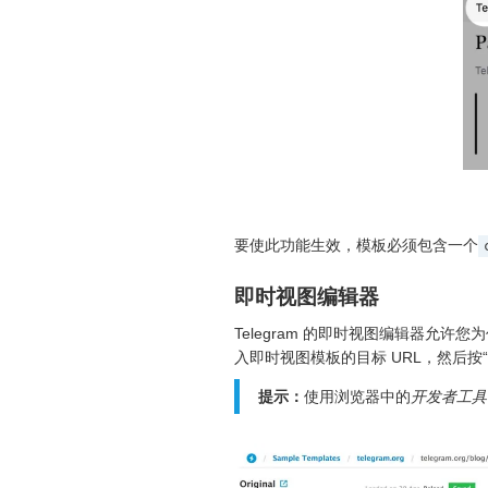
要使此功能生效，模板必须包含一个
即时视图编辑器
Telegram 的即时视图编辑器允
入即时视图模板的目标 URL，然后
提示：
使用浏览器中的
开发者工具（