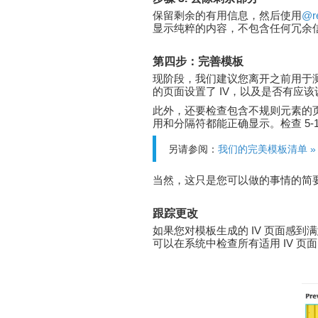
保留剩余的有用信息，然后使用
@r
显示纯粹的内容，不包含任何冗余
第四步：完善模板
现阶段，我们建议您离开之前用于测
的页面设置了 IV，以及是否有应该设置
此外，还要检查包含不规则元素的
用和分隔符都能正确显示。检查 5-
另请参阅：
我们的完美模板清单 »
当然，这只是您可以做的事情的简
跟踪更改
如果您对模板生成的 IV 页面感到
可以在系统中检查所有适用 IV 页