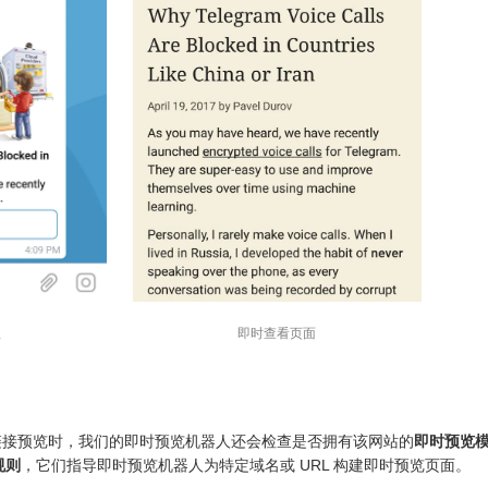
钮
即时查看页面
并生成链接预览时，我们的即时预览机器人还会检查是否拥有该网站的
即时预览
规则
，它们指导即时预览机器人为特定域名或 URL 构建即时预览页面。