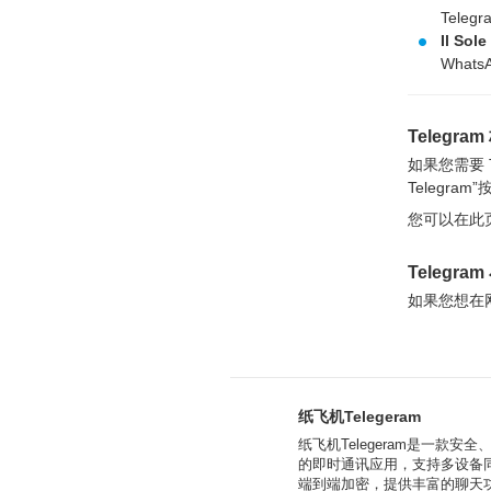
Telegr
Il Sole
Whats
Telegra
如果您需要 T
Telegra
您可以在此页
Telegra
如果您想在网站
纸飞机Telegeram
纸飞机Telegeram是一款安全
的即时通讯应用，支持多设备
端到端加密，提供丰富的聊天